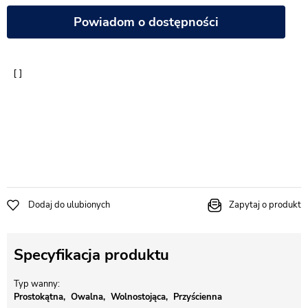
Powiadom o dostępności
Dodaj do ulubionych
Zapytaj o produkt
Specyfikacja produktu
Typ wanny
Prostokątna
Owalna
Wolnostojąca
Przyścienna