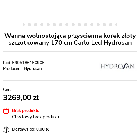
Wanna wolnostojąca przyścienna korek złoty
szczotkowany 170 cm Carlo Led Hydrosan
5905186150905
Producent:
Hydrosan
3269,00
Brak produktu
Chwilowy brak produktu
Dostawa od:
0,00