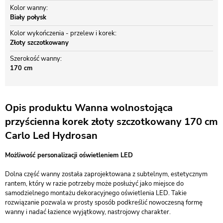
Kolor wanny
Biały połysk
Kolor wykończenia - przelew i korek
Złoty szczotkowany
Szerokość wanny
170 cm
Opis produktu Wanna wolnostojąca
przyścienna korek złoty szczotkowany 170 cm
Carlo Led Hydrosan
Możliwość personalizacji oświetleniem LED
Dolna część wanny została zaprojektowana z subtelnym, estetycznym
rantem, który w razie potrzeby może posłużyć jako miejsce do
samodzielnego montażu dekoracyjnego oświetlenia LED. Takie
rozwiązanie pozwala w prosty sposób podkreślić nowoczesną formę
wanny i nadać łazience wyjątkowy, nastrojowy charakter.