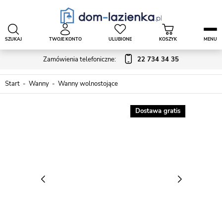
SZUKAJ
TWOJE KONTO
ULUBIONE
KOSZYK
MENU
Zamówienia telefoniczne:
22 734 34 35
Start
Wanny
Wanny wolnostojące
Dostawa gratis