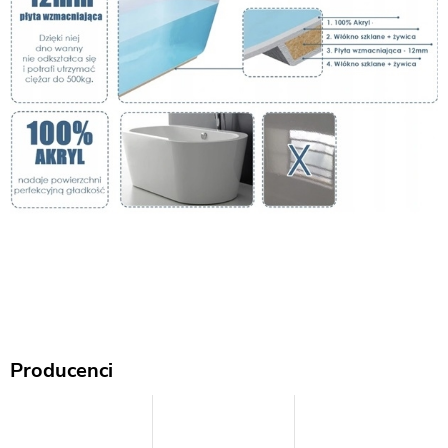
Producenci