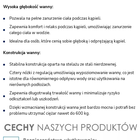
Wysoka głębokość wanny:
Pozwala na pełne zanurzenie ciała podczas kąpieli.
Zapewnia komfort i relaks podczas kąpieli, umożliwiając zanurzenie
całego ciała w wodzie.
Idealna dla osób, które cenią sobie głęboką i odprężającą kąpiel.
Konstrukcja wanny:
Stabilna konstrukcja oparta na stelażu ze stali nierdzewnej.
Cztery nóżki z regulacją umożliwiają wypoziomowanie wanny, co jest
istotne dla równomiernego odpływu wody oraz użytkowania na
nierównych podłożach.
Zapewnia długotrwałą trwałość wanny i minimalizuje ryzyko
odkształceń lub uszkodzeń.
Dzięki wzmacnianej konstrukcji wanna jest bardzo mocna i potrafi bez
problemu utrzymać ciężar nawet do 600 kg.