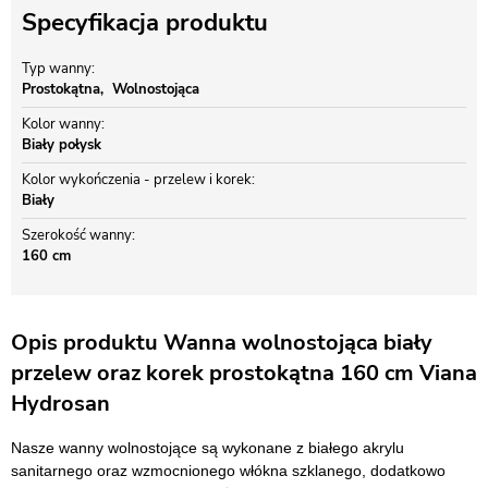
Specyfikacja produktu
Typ wanny
Prostokątna
Wolnostojąca
Kolor wanny
Biały połysk
Kolor wykończenia - przelew i korek
Biały
Szerokość wanny
160 cm
Opis produktu Wanna wolnostojąca biały
przelew oraz korek prostokątna 160 cm Viana
Hydrosan
Nasze wanny wolnostojące są wykonane z białego akrylu
sanitarnego oraz wzmocnionego włókna szklanego, dodatkowo