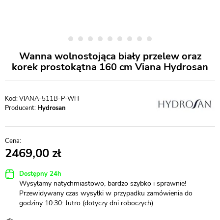
Wanna wolnostojąca biały przelew oraz
korek prostokątna 160 cm Viana Hydrosan
VIANA-511B-P-WH
Producent:
Hydrosan
2469,00
Dostępny 24h
Wysyłamy natychmiastowo, bardzo szybko i sprawnie!
Przewidywany czas wysyłki w przypadku zamówienia do
godziny 10:30: Jutro (dotyczy dni roboczych)