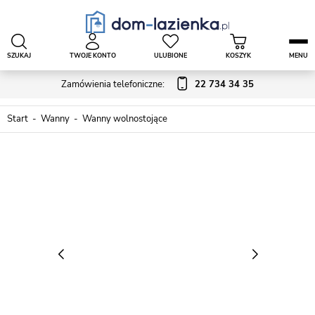
SZUKAJ
TWOJE KONTO
ULUBIONE
KOSZYK
MENU
Zamówienia telefoniczne:
22 734 34 35
Start
Wanny
Wanny wolnostojące