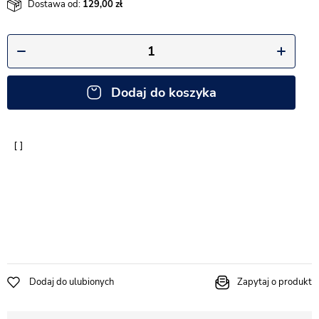
Dostawa od:
129,00
Dodaj do koszyka
Dodaj do ulubionych
Zapytaj o produkt