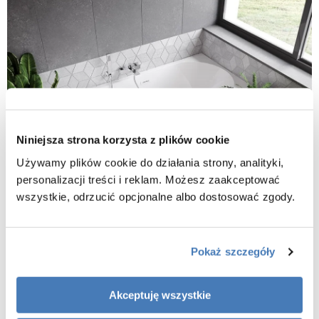
Niniejsza strona korzysta z plików cookie
Używamy plików cookie do działania strony, analityki,
personalizacji treści i reklam. Możesz zaakceptować
wszystkie, odrzucić opcjonalne albo dostosować zgody.
Pokaż szczegóły
Akceptuję wszystkie