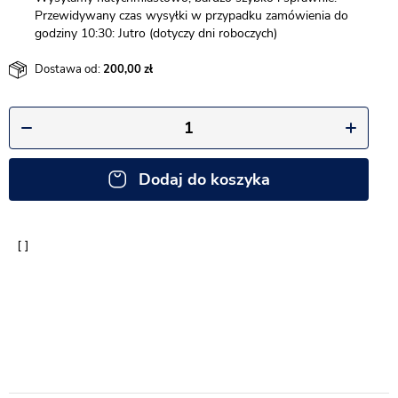
Przewidywany czas wysyłki w przypadku zamówienia do
godziny 10:30: Jutro (dotyczy dni roboczych)
Dostawa od:
200,00
Dodaj do koszyka