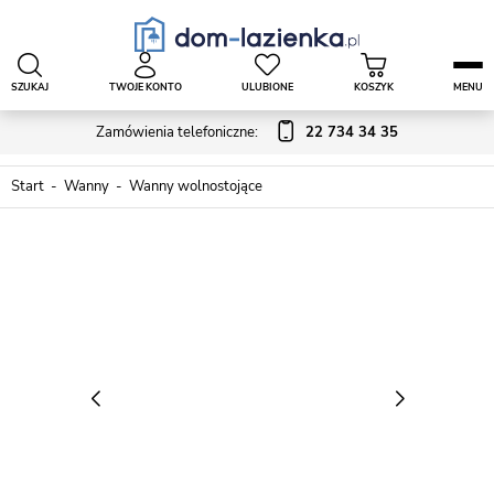
SZUKAJ
TWOJE KONTO
ULUBIONE
KOSZYK
MENU
Zamówienia telefoniczne:
22 734 34 35
Start
Wanny
Wanny wolnostojące