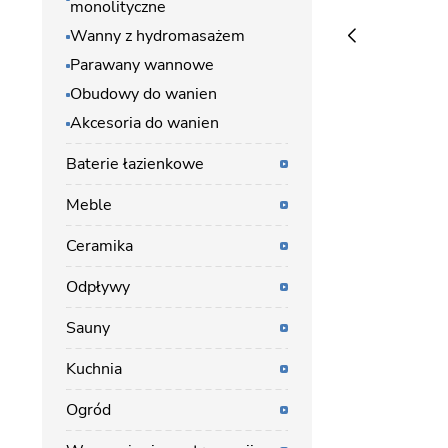
monolityczne
Wanny z hydromasażem
Parawany wannowe
Obudowy do wanien
Akcesoria do wanien
Baterie łazienkowe
Meble
Ceramika
Odpływy
Sauny
Kuchnia
Ogród