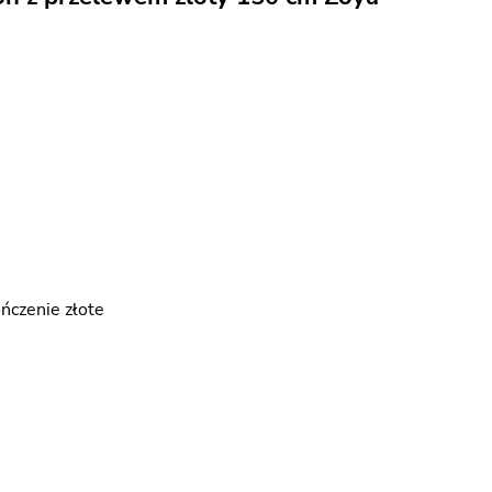
ńczenie złote