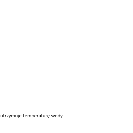
o utrzymuje temperaturę wody