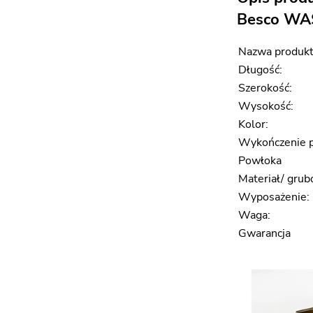
Besco WA
Nazwa produkt
Długość:
Szerokość:
Wysokość:
Kolor:
Wykończenie p
Powłoka
Materiał/ grub
Wyposażenie:
Waga:
Gwarancja