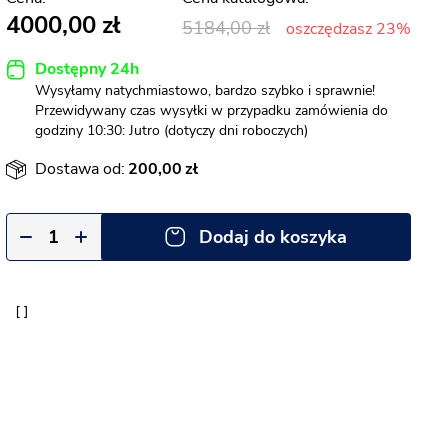
4000,00
5184,00
oszczędzasz 23%
Dostępny 24h
Wysyłamy natychmiastowo, bardzo szybko i sprawnie!
Przewidywany czas wysyłki w przypadku zamówienia do
godziny 10:30: Jutro (dotyczy dni roboczych)
Dostawa od:
200,00
Dodaj do koszyka