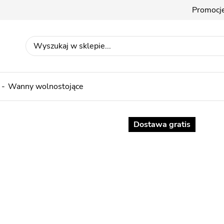
Promocj
Wanny wolnostojące
Dostawa gratis