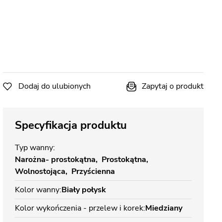
Dodaj do ulubionych
Zapytaj o produkt
Specyfikacja produktu
Typ wanny
Narożna- prostokątna
Prostokątna
Wolnostojąca
Przyścienna
Kolor wanny
Biały połysk
Kolor wykończenia - przelew i korek
Miedziany