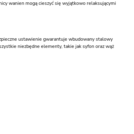
nicy wanien mogą cieszyć się wyjątkowo relaksującymi
ezpieczne ustawienie gwarantuje wbudowany stalowy
zystkie niezbędne elementy, takie jak syfon oraz wąż