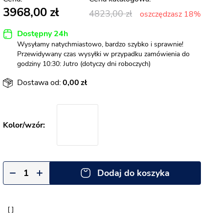
3968,00
4823,00
oszczędzasz 18%
Dostępny 24h
Wysyłamy natychmiastowo, bardzo szybko i sprawnie!
Przewidywany czas wysyłki w przypadku zamówienia do
godziny 10:30: Jutro (dotyczy dni roboczych)
Dostawa od:
0,00
Dodaj do koszyka