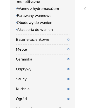
monolityczne
Wanny z hydromasażem
Parawany wannowe
Obudowy do wanien
Akcesoria do wanien
Baterie łazienkowe
Meble
Ceramika
Odpływy
Sauny
Kuchnia
Ogród