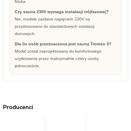
fińska.
Czy sauna 230V wymaga instalacji trójfazowej?
Nie, modele zasilane napięciem 230V są
przystosowane do standardowych instalacji
domowych.
Dla ilu osób przeznaczona jest sauna Tromso 3?
Model został zaprojektowany do komfortowego
użytkowania przez maksymalnie cztery osoby
jednocześnie.
Producenci