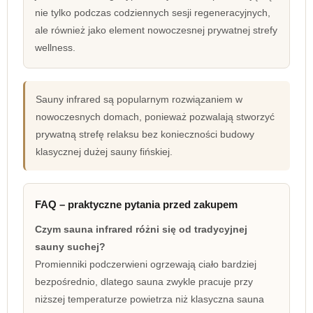
nie tylko podczas codziennych sesji regeneracyjnych,
ale również jako element nowoczesnej prywatnej strefy
wellness.
Sauny infrared są popularnym rozwiązaniem w
nowoczesnych domach, ponieważ pozwalają stworzyć
prywatną strefę relaksu bez konieczności budowy
klasycznej dużej sauny fińskiej.
FAQ – praktyczne pytania przed zakupem
Czym sauna infrared różni się od tradycyjnej
sauny suchej?
Promienniki podczerwieni ogrzewają ciało bardziej
bezpośrednio, dlatego sauna zwykle pracuje przy
niższej temperaturze powietrza niż klasyczna sauna