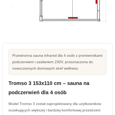
Przestronna sauna infrared dla 4 osób z promiennikami
podczerwieni i zasilaniem 230V, przeznaczona do
nowoczesnych domowych stref wellness.
Tromso 3 153x110 cm – sauna na
podczerwień dla 4 osób
Model Tromso 3 został zaprojektowany dla użytkowników
oczekujących większej i bardziej komfortowej przestrzeni