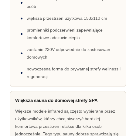
osób
większa przestrzeń użytkowa 153x110 cm
promienniki podczerwieni zapewniające
komfortowe odczucie ciepła
zasilanie 230V odpowiednie do zastosowań
domowych
nowoczesna forma do prywatnej strefy wellness i
regeneracji
Większa sauna do domowej strefy SPA
Większe modele infrared są często wybierane przez
użytkowników, którzy chcą stworzyć bardziej
komfortową przestrzeń relaksu dla kilku osób
jednocześnie. Tego typu sauny dobrze sprawdzają się