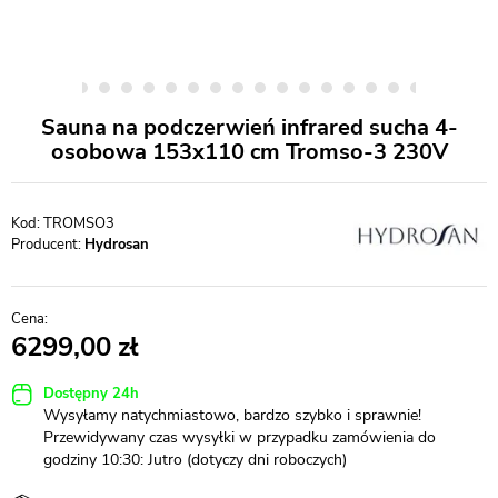
Sauna na podczerwień infrared sucha 4-
osobowa 153x110 cm Tromso-3 230V
TROMSO3
Producent:
Hydrosan
6299,00
Dostępny 24h
Wysyłamy natychmiastowo, bardzo szybko i sprawnie!
Przewidywany czas wysyłki w przypadku zamówienia do
godziny 10:30: Jutro (dotyczy dni roboczych)