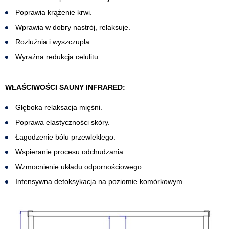
Poprawia krążenie krwi.
Wprawia w dobry nastrój, relaksuje.
Rozluźnia i wyszczupla.
Wyraźna redukcja celulitu.
WŁAŚCIWOŚCI SAUNY INFRARED:
Głęboka relaksacja mięśni.
Poprawa elastyczności skóry.
Łagodzenie bólu przewlekłego.
Wspieranie procesu odchudzania.
Wzmocnienie układu odpornościowego.
Intensywna detoksykacja na poziomie komórkowym.