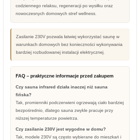
codziennego relaksu, regeneracji po wysiłku oraz
nowoczesnych domowych stref wellness.
Zasilanie 230V pozwala łatwiej wykorzystać saunę w
warunkach domowych bez konieczności wykonywania
bardziej rozbudowanej instalacji elektrycznej.
FAQ – praktyczne informacje przed zakupem
Czy sauna infrared działa inaczej niż sauna
fińska?
Tak, promienniki podczerwieni ogrzewają ciało bardziej
bezpośrednio, dlatego sauna zwykle pracuje przy
niższej temperaturze powietrza.
Czy zasilanie 230V jest wygodne w domu?
Tak, modele 230V są często wybierane do mieszkań i