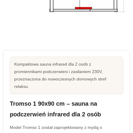
Kompaktowa sauna infrared dla 2 osób z
promiennikami podczerwieni i zasilaniem 230V,
przeznaczona do nowoczesnych domowych stref
relaksu.
Tromso 1 90x90 cm – sauna na
podczerwień infrared dla 2 osób
Model Tromso 1 został zaprojektowany z myślą o