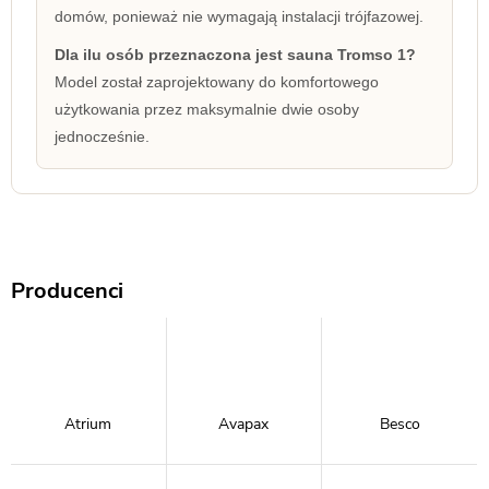
domów, ponieważ nie wymagają instalacji trójfazowej.
Dla ilu osób przeznaczona jest sauna Tromso 1?
Model został zaprojektowany do komfortowego
użytkowania przez maksymalnie dwie osoby
jednocześnie.
Producenci
Atrium
Avapax
Besco