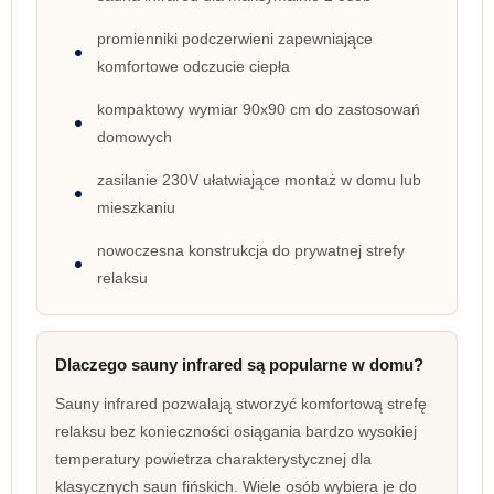
promienniki podczerwieni zapewniające
komfortowe odczucie ciepła
kompaktowy wymiar 90x90 cm do zastosowań
domowych
zasilanie 230V ułatwiające montaż w domu lub
mieszkaniu
nowoczesna konstrukcja do prywatnej strefy
relaksu
Dlaczego sauny infrared są popularne w domu?
Sauny infrared pozwalają stworzyć komfortową strefę
relaksu bez konieczności osiągania bardzo wysokiej
temperatury powietrza charakterystycznej dla
klasycznych saun fińskich. Wiele osób wybiera je do