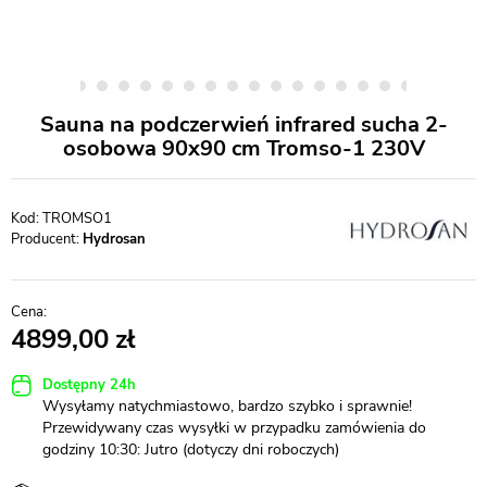
Sauna na podczerwień infrared sucha 2-
osobowa 90x90 cm Tromso-1 230V
TROMSO1
Producent:
Hydrosan
4899,00
Dostępny 24h
Wysyłamy natychmiastowo, bardzo szybko i sprawnie!
Przewidywany czas wysyłki w przypadku zamówienia do
godziny 10:30: Jutro (dotyczy dni roboczych)