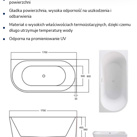
powierzchni
Gładka powierzchnia, wysoka odporność na uszkodzenia i
odbarwienia
Materiał o wysokich właściwościach termoizolacyjnych, dzięki czemu
długo utrzymuje temperaturę wody
Odporna na promieniowanie UV