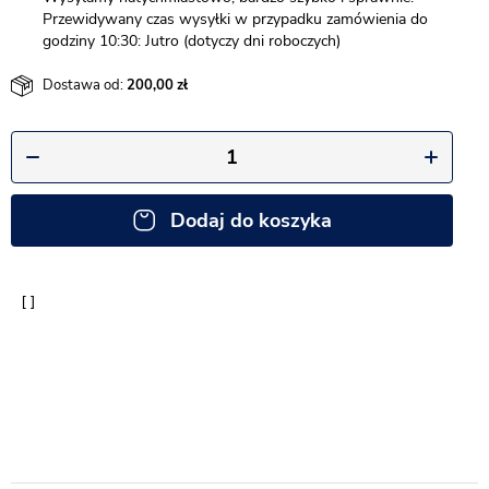
Przewidywany czas wysyłki w przypadku zamówienia do
godziny 10:30: Jutro (dotyczy dni roboczych)
Dostawa od:
200,00
Dodaj do koszyka