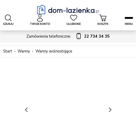
SZUKAJ
TWOJE KONTO
ULUBIONE
KOSZYK
MENU
Zamówienia telefoniczne:
22 734 34 35
Start
Wanny
Wanny wolnostojące