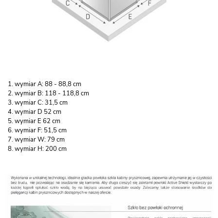
wymiar A: 88 - 88,8 cm
wymiar B: 118 - 118,8 cm
wymiar C: 31,5 cm
wymiar D 52 cm
wymiar E 62 cm
wymiar F: 51,5 cm
wymiar W: 79 cm
wymiar H: 200 cm