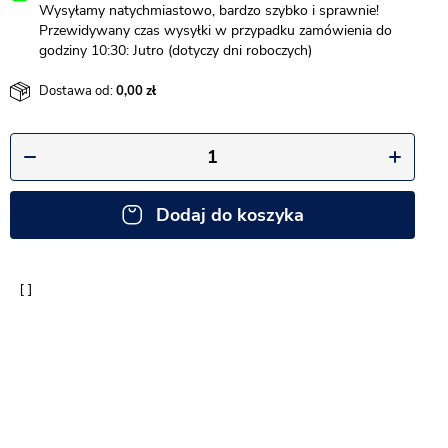
Wysyłamy natychmiastowo, bardzo szybko i sprawnie!
Przewidywany czas wysyłki w przypadku zamówienia do
godziny 10:30: Jutro (dotyczy dni roboczych)
Dostawa od:
0,00
Dodaj do koszyka