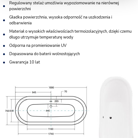
Regulowany stelaż umożliwia wypoziomowanie na nierównej
powierzchni
Gładka powierzchnia, wysoka odporność na uszkodzenia i
odbarwienia
Materiał o wysokich właściwościach termoizolacyjnych, dzięki czemu
długo utrzymuje temperaturę wody
Odporna na promieniowanie UV
Dopasowana do baterii wolnostojących
Gwarancja 10 lat