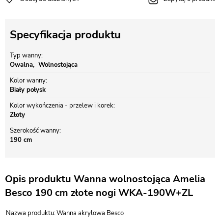
Specyfikacja produktu
Typ wanny
Owalna
Wolnostojąca
Kolor wanny
Biały połysk
Kolor wykończenia - przelew i korek
Złoty
Szerokość wanny
190 cm
Opis produktu Wanna wolnostojąca Amelia
Besco 190 cm złote nogi WKA-190W+ZL
Nazwa produktu:
Wanna akrylowa Besco