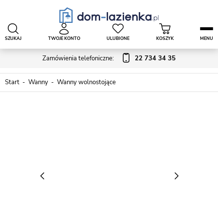
SZUKAJ
TWOJE KONTO
ULUBIONE
KOSZYK
MENU
Zamówienia telefoniczne:
22 734 34 35
Start
Wanny
Wanny wolnostojące