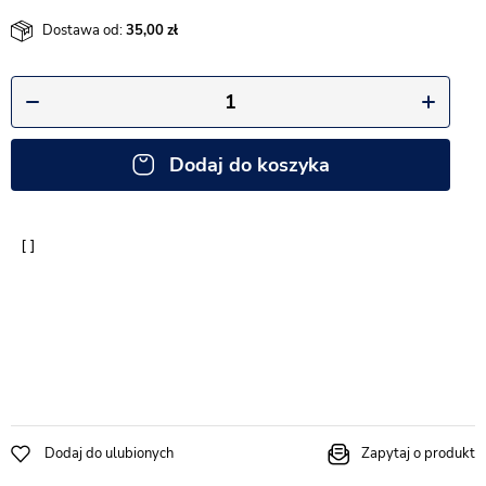
Dostawa od:
35,00
Dodaj do koszyka
Dodaj do ulubionych
Zapytaj o produkt