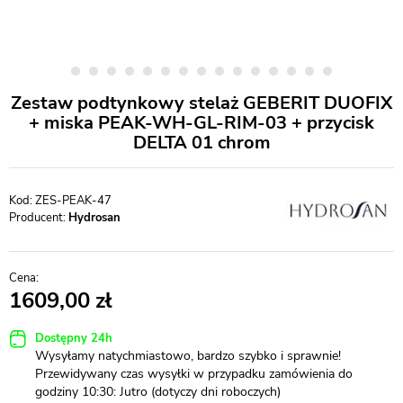
Zestaw podtynkowy stelaż GEBERIT DUOFIX
+ miska PEAK-WH-GL-RIM-03 + przycisk
DELTA 01 chrom
ZES-PEAK-47
Producent:
Hydrosan
1609,00
Dostępny 24h
Wysyłamy natychmiastowo, bardzo szybko i sprawnie!
Przewidywany czas wysyłki w przypadku zamówienia do
godziny 10:30: Jutro (dotyczy dni roboczych)