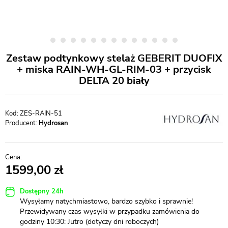
Zestaw podtynkowy stelaż GEBERIT DUOFIX
+ miska RAIN-WH-GL-RIM-03 + przycisk
DELTA 20 biały
ZES-RAIN-51
Producent:
Hydrosan
1599,00
Dostępny 24h
Wysyłamy natychmiastowo, bardzo szybko i sprawnie!
Przewidywany czas wysyłki w przypadku zamówienia do
godziny 10:30: Jutro (dotyczy dni roboczych)