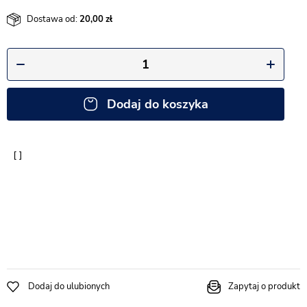
Dostawa od:
20,00
Dodaj do koszyka
Dodaj do ulubionych
Zapytaj o produkt