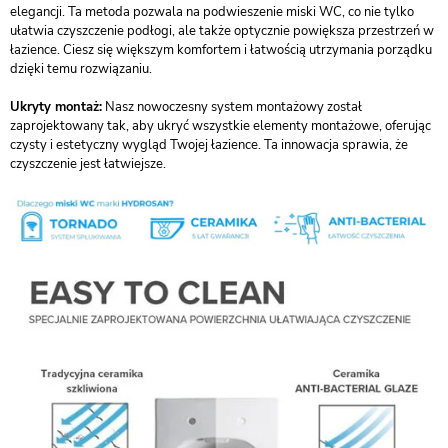
elegancji. Ta metoda pozwala na podwieszenie miski WC, co nie tylko
ułatwia czyszczenie podłogi, ale także optycznie powiększa przestrzeń w
łazience. Ciesz się większym komfortem i łatwością utrzymania porządku
dzięki temu rozwiązaniu.
Ukryty montaż:
Nasz nowoczesny system montażowy został
zaprojektowany tak, aby ukryć wszystkie elementy montażowe, oferując
czysty i estetyczny wygląd Twojej łazience. Ta innowacja sprawia, że
czyszczenie jest łatwiejsze.