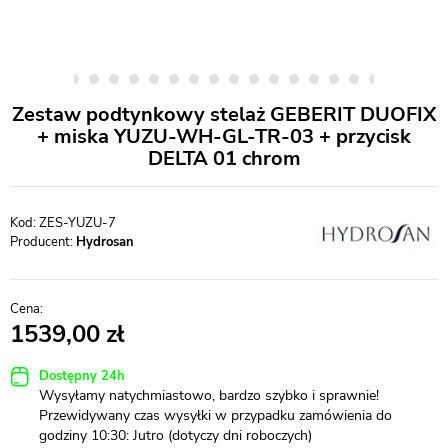
Zestaw podtynkowy stelaż GEBERIT DUOFIX
+ miska YUZU-WH-GL-TR-03 + przycisk
DELTA 01 chrom
ZES-YUZU-7
Producent:
Hydrosan
1539,00
Dostępny 24h
Wysyłamy natychmiastowo, bardzo szybko i sprawnie!
Przewidywany czas wysyłki w przypadku zamówienia do
godziny 10:30: Jutro (dotyczy dni roboczych)