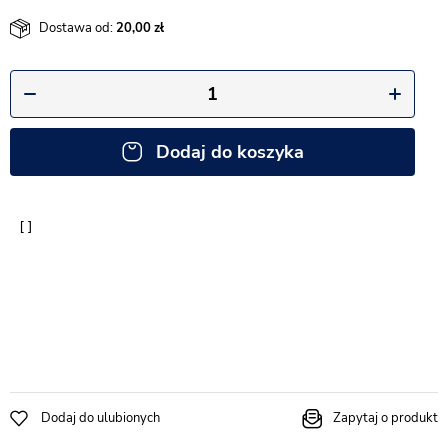
Dostawa od:
20,00
Dodaj do koszyka
Dodaj do ulubionych
Zapytaj o produkt