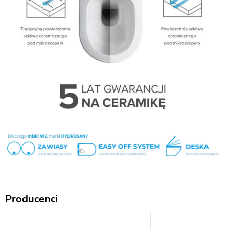
Producenci