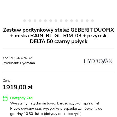
Zestaw podtynkowy stelaż GEBERIT DUOFIX
+ miska RAIN-BL-GL-RIM-03 + przycisk
DELTA 50 czarny połysk
ZES-RAIN-32
Producent:
Hydrosan
1919,00
Dostępny 24h
Wysyłamy natychmiastowo, bardzo szybko i sprawnie!
Przewidywany czas wysyłki w przypadku zamówienia do
godziny 10:30: Jutro (dotyczy dni roboczych)