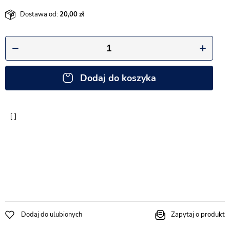
Dostawa od:
20,00
Dodaj do koszyka
Dodaj do ulubionych
Zapytaj o produkt