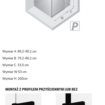
Wymiar A 89,2-90,2 cm
Wymiar B 79,2-80,2 cm
Wymiar C 33,5 cm
Wymiar W 53 cm
Wymiar H 200cm