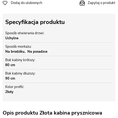
Dodaj do ulubionych
Zapytaj o produkt
Specyfikacja produktu
Sposób otwierania drzwi
Uchylne
Sposób montażu
Na brodziku
Na posadzce
Bok kabiny krótszy
80 cm
Bok kabiny dłuższy
90 cm
Kolor profili
Złoty
Opis produktu Złota kabina prysznicowa