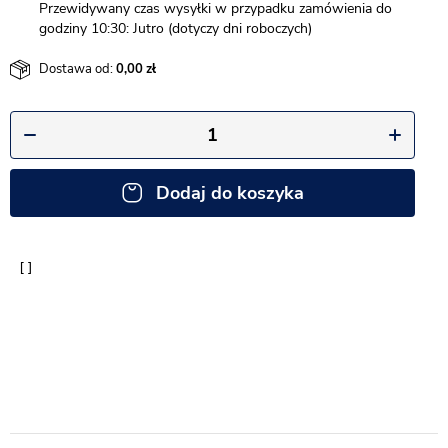
Przewidywany czas wysyłki w przypadku zamówienia do
godziny 10:30: Jutro (dotyczy dni roboczych)
Dostawa od:
0,00
Dodaj do koszyka