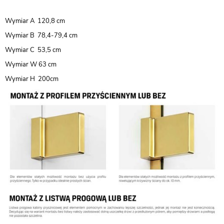
Wymiar A 120,8 cm
Wymiar B 78,4-79,4 cm
Wymiar C 53,5 cm
Wymiar W 63 cm
Wymiar H 200cm