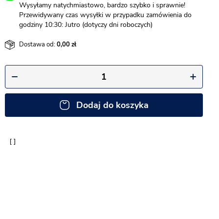
Wysyłamy natychmiastowo, bardzo szybko i sprawnie!
Przewidywany czas wysyłki w przypadku zamówienia do
godziny 10:30: Jutro (dotyczy dni roboczych)
Dostawa od:
0,00
Dodaj do koszyka