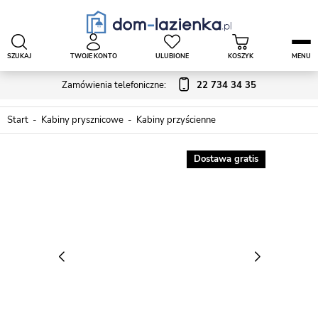
SZUKAJ
TWOJE KONTO
ULUBIONE
KOSZYK
MENU
Zamówienia telefoniczne:
22 734 34 35
Start
Kabiny prysznicowe
Kabiny przyścienne
Dostawa gratis