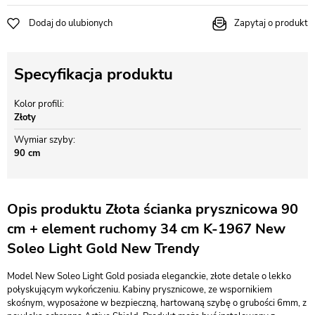
Dodaj do ulubionych
Zapytaj o produkt
Specyfikacja produktu
Kolor profili
Złoty
Wymiar szyby
90 cm
Opis produktu Złota ścianka prysznicowa 90
cm + element ruchomy 34 cm K-1967 New
Soleo Light Gold New Trendy
Model New Soleo Light Gold posiada eleganckie, złote detale o lekko
połyskującym wykończeniu. Kabiny prysznicowe, ze wspornikiem
skośnym, wyposażone w bezpieczną, hartowaną szybę o grubości 6mm, z