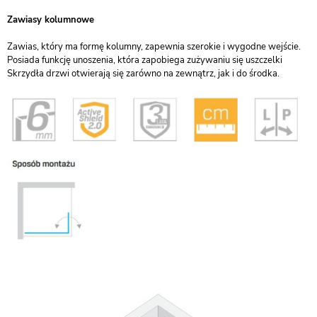
Zawiasy kolumnowe
Zawias, który ma formę kolumny, zapewnia szerokie i wygodne wejście.
Posiada funkcję unoszenia, która zapobiega zużywaniu się uszczelki
Skrzydła drzwi otwierają się zarówno na zewnątrz, jak i do środka.