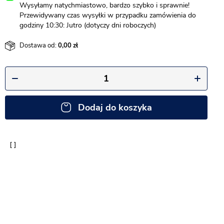
Wysyłamy natychmiastowo, bardzo szybko i sprawnie!
Przewidywany czas wysyłki w przypadku zamówienia do
godziny 10:30: Jutro (dotyczy dni roboczych)
Dostawa od:
0,00
Dodaj do koszyka