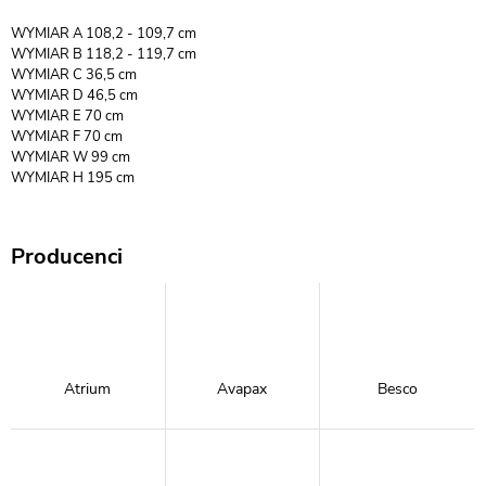
WYMIAR A 108,2 - 109,7 cm
WYMIAR B 118,2 - 119,7 cm
WYMIAR C 36,5 cm
WYMIAR D 46,5 cm
WYMIAR E 70 cm
WYMIAR F 70 cm
WYMIAR W 99 cm
WYMIAR H 195 cm
Producenci
Atrium
Avapax
Besco