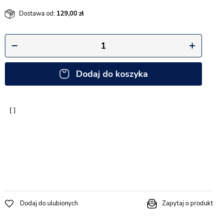
Dostawa od:
129,00
Dodaj do koszyka
Dodaj do ulubionych
Zapytaj o produkt