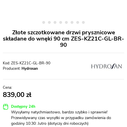
Złote szczotkowane drzwi prysznicowe
składane do wnęki 90 cm ZES-KZ21C-GL-BR-
90
ZES-KZ21C-GL-BR-90
Producent:
Hydrosan
839,00
Dostępny 24h
Wysyłamy natychmiastowo, bardzo szybko i sprawnie!
Przewidywany czas wysyłki w przypadku zamówienia do
godziny 10:30: Jutro (dotyczy dni roboczych)