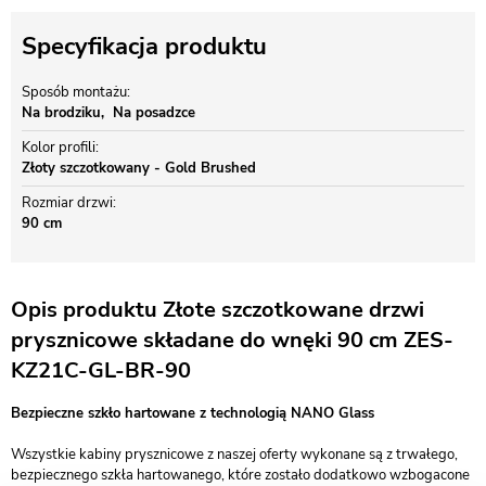
Specyfikacja produktu
Sposób montażu
Na brodziku
Na posadzce
Kolor profili
Złoty szczotkowany - Gold Brushed
Rozmiar drzwi
90 cm
Opis produktu Złote szczotkowane drzwi
prysznicowe składane do wnęki 90 cm ZES-
KZ21C-GL-BR-90
Bezpieczne szkło hartowane z technologią NANO Glass
Wszystkie kabiny prysznicowe z naszej oferty wykonane są z trwałego,
bezpiecznego szkła hartowanego, które zostało dodatkowo wzbogacone