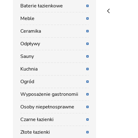
Baterie łazienkowe
Meble
Ceramika
Odpływy
Sauny
Kuchnia
Ogród
Wyposażenie gastronomii
Osoby niepełnosprawne
Czarne łazienki
Złote łazienki