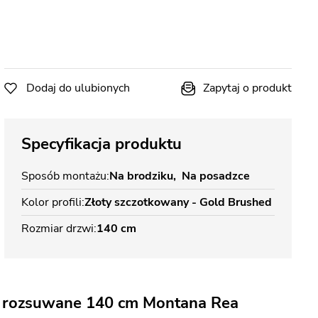
Dodaj do ulubionych
Zapytaj o produkt
Specyfikacja produktu
Sposób montażu
Na brodziku
Na posadzce
Kolor profili
Złoty szczotkowany - Gold Brushed
Rozmiar drzwi
140 cm
e rozsuwane 140 cm Montana Rea