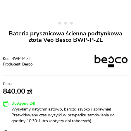
Bateria prysznicowa ścienna podtynkowa
złota Veo Besco BWP-P-ZL
BWP-P-ZL
Producent:
Besco
840,00
Dostępny 24h
Wysyłamy natychmiastowo, bardzo szybko i sprawnie!
Przewidywany czas wysyłki w przypadku zamówienia do
godziny 10:30: Jutro (dotyczy dni roboczych)