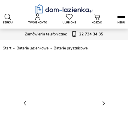
SZUKAJ
TWOJE KONTO
ULUBIONE
KOSZYK
MENU
Zamówienia telefoniczne:
22 734 34 35
Start
Baterie łazienkowe
Baterie prysznicowe