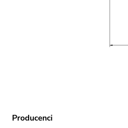
Producenci