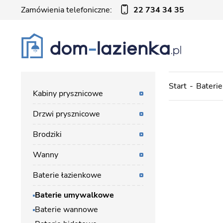
Zamówienia telefoniczne:
22 734 34 35
Start
Baterie
Kabiny prysznicowe
Drzwi prysznicowe
Brodziki
Wanny
Baterie łazienkowe
Baterie umywalkowe
Baterie wannowe