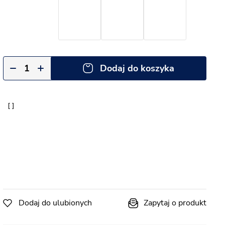
Dodaj do koszyka
Dodaj do ulubionych
Zapytaj o produkt