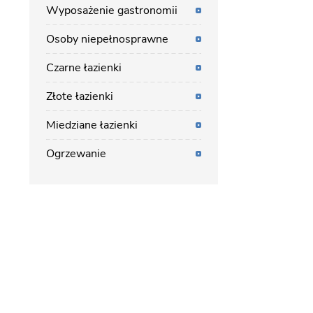
Wyposażenie gastronomii
Osoby niepełnosprawne
Czarne łazienki
Złote łazienki
Miedziane łazienki
Ogrzewanie