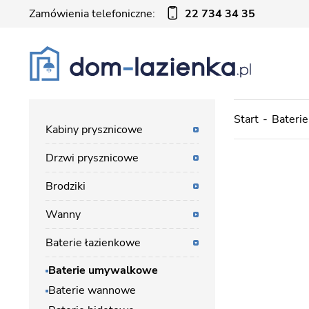
Zamówienia telefoniczne:
22 734 34 35
Start
Baterie
Kabiny prysznicowe
Drzwi prysznicowe
Brodziki
Wanny
Baterie łazienkowe
Baterie umywalkowe
Baterie wannowe