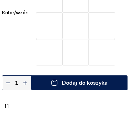
Dodaj do koszyka