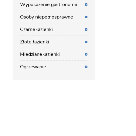
Wyposażenie gastronomii
Osoby niepełnosprawne
Czarne łazienki
Złote łazienki
Miedziane łazienki
Ogrzewanie