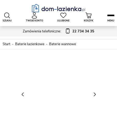
SZUKAJ
TWOJE KONTO
ULUBIONE
KOSZYK
MENU
Zamówienia telefoniczne:
22 734 34 35
Start
Baterie łazienkowe
Baterie wannowe