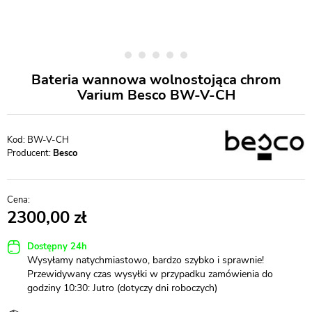
Bateria wannowa wolnostojąca chrom
Varium Besco BW-V-CH
BW-V-CH
Producent:
Besco
2300,00
Dostępny 24h
Wysyłamy natychmiastowo, bardzo szybko i sprawnie!
Przewidywany czas wysyłki w przypadku zamówienia do
godziny 10:30: Jutro (dotyczy dni roboczych)