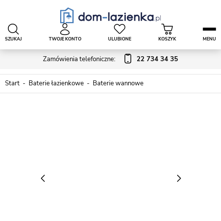
SZUKAJ
TWOJE KONTO
ULUBIONE
KOSZYK
MENU
Zamówienia telefoniczne:
22 734 34 35
Start
Baterie łazienkowe
Baterie wannowe