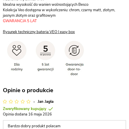
Idealna wysokość do wanien wolnostojących Besco
Kolekcja Veo dostępna w wykończeniu: chrom, czarny matt, złotym,
jasnym złotym oraz grafitowym
GWARANCJA 5 LAT
Rysunek techniczny bateria VEO I easy box
Opinie o produkcie
Jan Jagła
Zweryfikowany kupujący
Opinia dodana 16 maja 2026
Bardzo dobry produkt polecam