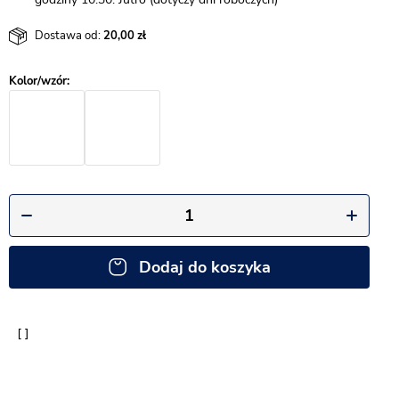
Dostawa od:
20,00
Dodaj do koszyka