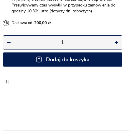
Przewidywany czas wysyłki w przypadku zamówienia do
godziny 10:30: Jutro (dotyczy dni roboczych)
Dostawa od:
200,00
Dodaj do koszyka