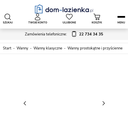
SZUKAJ
TWOJE KONTO
ULUBIONE
KOSZYK
MENU
Zamówienia telefoniczne:
22 734 34 35
Start
Wanny
Wanny klasyczne
Wanny prostokątne i przyścienne