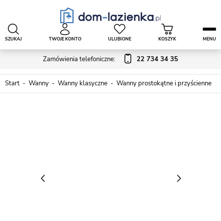
SZUKAJ
TWOJE KONTO
ULUBIONE
KOSZYK
MENU
Zamówienia telefoniczne:
22 734 34 35
Start
Wanny
Wanny klasyczne
Wanny prostokątne i przyścienne