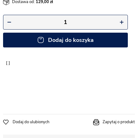
Dostawa od:
129,00
Dodaj do koszyka
Dodaj do ulubionych
Zapytaj o produkt