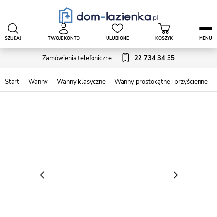
SZUKAJ
TWOJE KONTO
ULUBIONE
KOSZYK
MENU
Zamówienia telefoniczne:
22 734 34 35
Start
Wanny
Wanny klasyczne
Wanny prostokątne i przyścienne