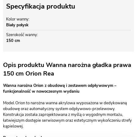
Specyfikacja produktu
Kolor wanny
Biały połysk
Szerokość wanny
150 cm
Opis produktu Wanna narożna gładka prawa
150 cm Orion Rea
Wanna narożna Orion z obudową i zestawem odpływowym –
funkcjonalność w nowoczesnym wydaniu
Model Orion to narożna wanna akrylowa wyposażona w dedykowaną
obudowę oraz automatyczny system odpływowo-przelewowy.
Konstrukcja została zaprojektowana z myślą o wygodnym montażu,
łatwiejszym dostępie serwisowym oraz estetycznym wykończeniu strefy
kąpielowej.