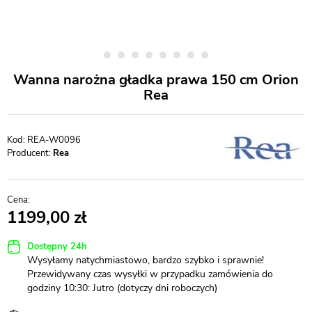
Wanna narożna gładka prawa 150 cm Orion
Rea
REA-W0096
Producent:
Rea
1199,00
Dostępny 24h
Wysyłamy natychmiastowo, bardzo szybko i sprawnie!
Przewidywany czas wysyłki w przypadku zamówienia do
godziny 10:30: Jutro (dotyczy dni roboczych)