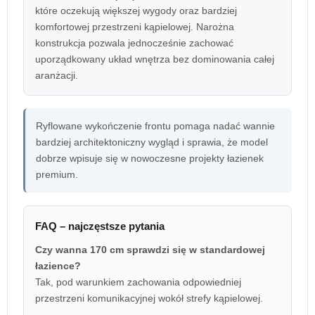
które oczekują większej wygody oraz bardziej
komfortowej przestrzeni kąpielowej. Narożna
konstrukcja pozwala jednocześnie zachować
uporządkowany układ wnętrza bez dominowania całej
aranżacji.
Ryflowane wykończenie frontu pomaga nadać wannie
bardziej architektoniczny wygląd i sprawia, że model
dobrze wpisuje się w nowoczesne projekty łazienek
premium.
FAQ – najczęstsze pytania
Czy wanna 170 cm sprawdzi się w standardowej
łazience?
Tak, pod warunkiem zachowania odpowiedniej
przestrzeni komunikacyjnej wokół strefy kąpielowej.