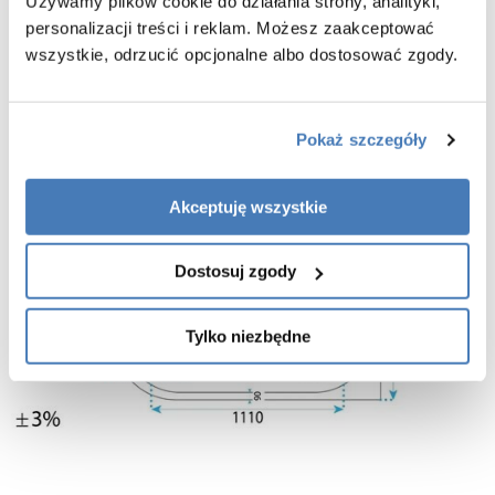
Używamy plików cookie do działania strony, analityki,
personalizacji treści i reklam. Możesz zaakceptować
wszystkie, odrzucić opcjonalne albo dostosować zgody.
Pokaż szczegóły
Akceptuję wszystkie
Dostosuj zgody
Tylko niezbędne