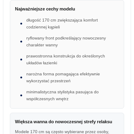
Najważniejsze cechy modelu
długość 170 cm zwiększająca komfort
codziennej kąpieli
ryflowany front podkreślający nowoczesny
charakter wanny
prawostronna konstrukcja do określonych
układów łazienki
narożna forma pomagająca efektywnie
wykorzystać przestrzeń
minimalistyczna stylistyka pasująca do
współczesnych wnętrz
Większa wanna do nowoczesnej strefy relaksu
Modele 170 cm są często wybierane przez osoby,