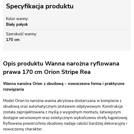
Specyfikacja produktu
Kolor wanny
Biały połysk
Szerokość wanny
170 cm
Opis produktu Wanna narożna ryflowana
prawa 170 cm Orion Stripe Rea
Wanna narożna Orion z obudową – nowoczesna forma i praktyczne
rozwiązania
Model Orion to narożna wanna akrylowa dostarczana w komplecie z
obudową oraz automatycznym zestawem odpływowym. Konstrukcja
została zaprojektowana z myślą o wygodnym montażu, łatwiejszym
dostępie serwisowym oraz estetycznym wykończeniu strefy kąpielowej.
Ryflowana powierzchnia obudowy nadaje całości bardziej dekoracyjny i
nowoczesny charakter.