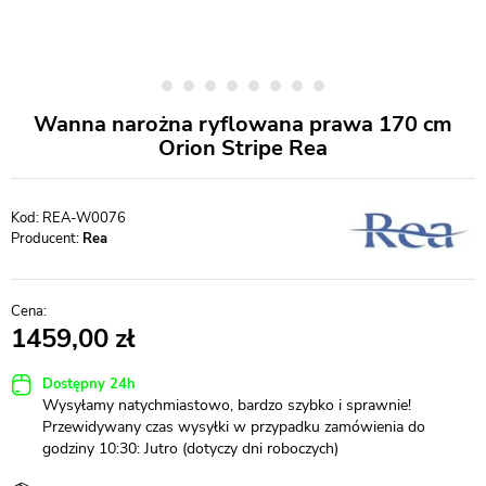
Wanna narożna ryflowana prawa 170 cm
Orion Stripe Rea
REA-W0076
Producent:
Rea
1459,00
Dostępny 24h
Wysyłamy natychmiastowo, bardzo szybko i sprawnie!
Przewidywany czas wysyłki w przypadku zamówienia do
godziny 10:30: Jutro (dotyczy dni roboczych)