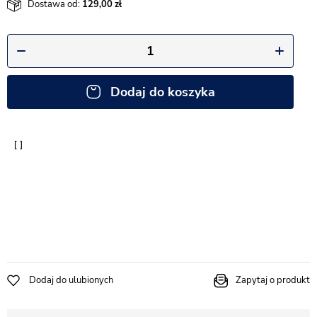
Dostawa od:
129,00
Dodaj do koszyka
Dodaj do ulubionych
Zapytaj o produkt