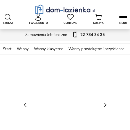
SZUKAJ
TWOJE KONTO
ULUBIONE
KOSZYK
MENU
Zamówienia telefoniczne:
22 734 34 35
Start
Wanny
Wanny klasyczne
Wanny prostokątne i przyścienne