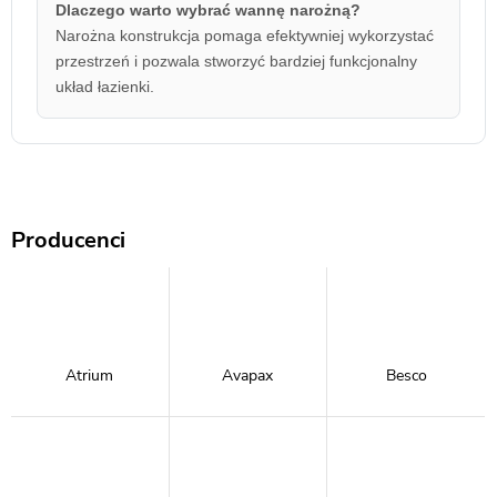
Dlaczego warto wybrać wannę narożną?
Narożna konstrukcja pomaga efektywniej wykorzystać
przestrzeń i pozwala stworzyć bardziej funkcjonalny
układ łazienki.
Producenci
Atrium
Avapax
Besco