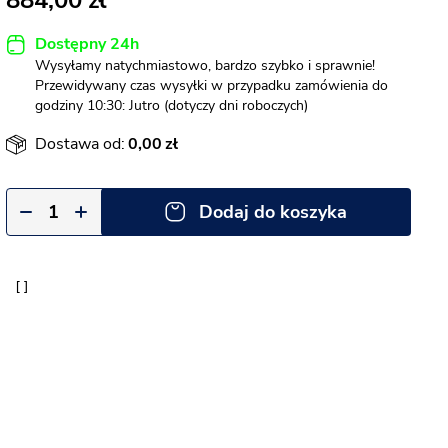
884,00
Dostępny 24h
Wysyłamy natychmiastowo, bardzo szybko i sprawnie!
Przewidywany czas wysyłki w przypadku zamówienia do
godziny 10:30: Jutro (dotyczy dni roboczych)
Dostawa od:
0,00
Dodaj do koszyka