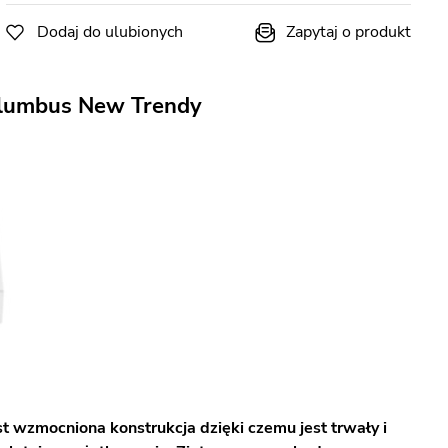
Dodaj do ulubionych
Zapytaj o produkt
olumbus New Trendy
t wzmocniona konstrukcja dzięki czemu jest trwały i