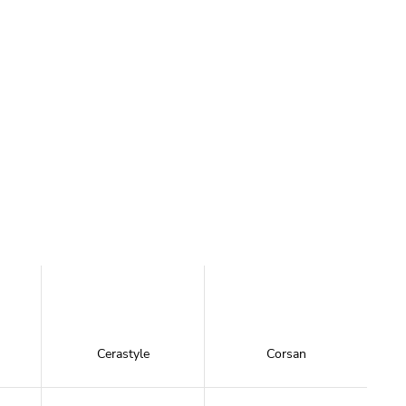
Cerastyle
Corsan