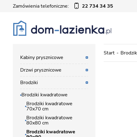
Zamówienia telefoniczne:
22 734 34 35
Start
Brodzik
Kabiny prysznicowe
Drzwi prysznicowe
Brodziki
Brodziki kwadratowe
Brodziki kwadratowe
70x70 cm
Brodziki kwadratowe
80x80 cm
Brodziki kwadratowe