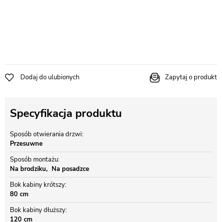
Dodaj do ulubionych
Zapytaj o produkt
Specyfikacja produktu
Sposób otwierania drzwi
Przesuwne
Sposób montażu
Na brodziku
Na posadzce
Bok kabiny krótszy
80 cm
Bok kabiny dłuższy
120 cm