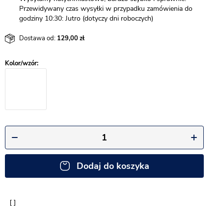
Przewidywany czas wysyłki w przypadku zamówienia do
godziny 10:30: Jutro (dotyczy dni roboczych)
Dostawa od:
129,00
Dodaj do koszyka