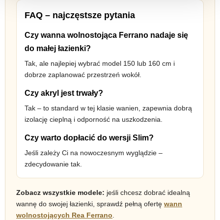
FAQ – najczęstsze pytania
Czy wanna wolnostojąca Ferrano nadaje się
do małej łazienki?
Tak, ale najlepiej wybrać model 150 lub 160 cm i
dobrze zaplanować przestrzeń wokół.
Czy akryl jest trwały?
Tak – to standard w tej klasie wanien, zapewnia dobrą
izolację cieplną i odporność na uszkodzenia.
Czy warto dopłacić do wersji Slim?
Jeśli zależy Ci na nowoczesnym wyglądzie –
zdecydowanie tak.
Zobacz wszystkie modele:
jeśli chcesz dobrać idealną
wannę do swojej łazienki, sprawdź pełną ofertę
wann
wolnostojących Rea Ferrano
.