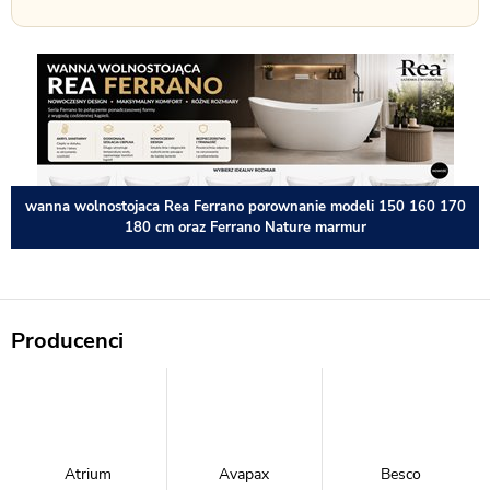
wanna wolnostojaca Rea Ferrano porownanie modeli 150 160 170
180 cm oraz Ferrano Nature marmur
Producenci
Atrium
Avapax
Besco