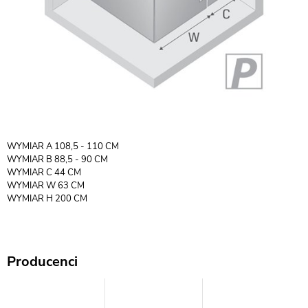
WYMIAR A 108,5 - 110 CM
WYMIAR B 88,5 - 90 CM
WYMIAR C 44 CM
WYMIAR W 63 CM
WYMIAR H 200 CM
Producenci