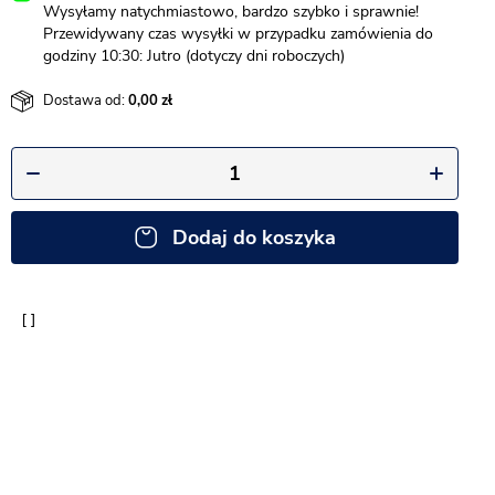
Wysyłamy natychmiastowo, bardzo szybko i sprawnie!
Przewidywany czas wysyłki w przypadku zamówienia do
godziny 10:30: Jutro (dotyczy dni roboczych)
Dostawa od:
0,00
Dodaj do koszyka