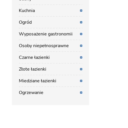
Kuchnia
Ogród
Wyposażenie gastronomii
Osoby niepełnosprawne
Czarne łazienki
Złote łazienki
Miedziane łazienki
Ogrzewanie