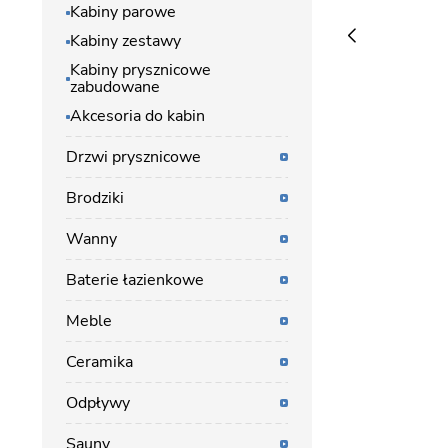
Kabiny parowe
Kabiny zestawy
Kabiny prysznicowe
zabudowane
Akcesoria do kabin
Drzwi prysznicowe
Brodziki
Wanny
Baterie łazienkowe
Meble
Ceramika
Odpływy
Sauny