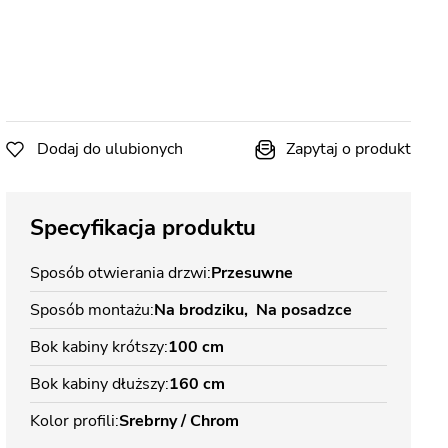
Dodaj do ulubionych
Zapytaj o produkt
Specyfikacja produktu
Sposób otwierania drzwi
Przesuwne
Sposób montażu
Na brodziku
Na posadzce
Bok kabiny krótszy
100 cm
Bok kabiny dłuższy
160 cm
Kolor profili
Srebrny / Chrom