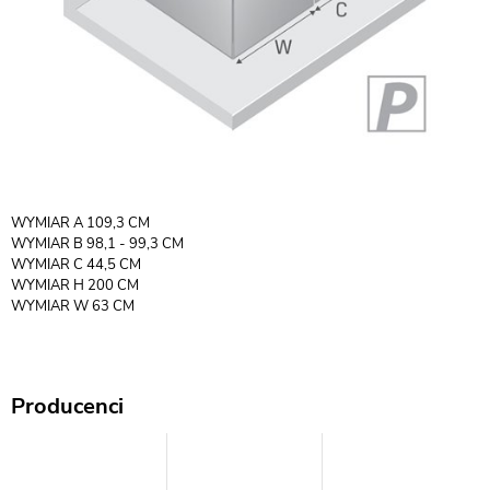
WYMIAR A 109,3 CM
WYMIAR B 98,1 - 99,3 CM
WYMIAR C 44,5 CM
WYMIAR H 200 CM
WYMIAR W 63 CM
Producenci