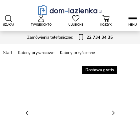
SZUKAJ
TWOJE KONTO
ULUBIONE
KOSZYK
MENU
Zamówienia telefoniczne:
22 734 34 35
Start
Kabiny prysznicowe
Kabiny przyścienne
Dostawa gratis