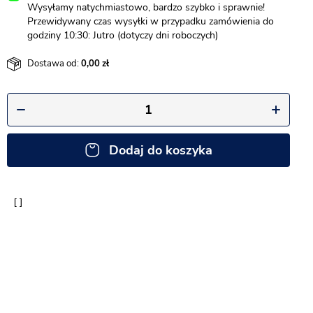
Wysyłamy natychmiastowo, bardzo szybko i sprawnie!
Przewidywany czas wysyłki w przypadku zamówienia do
godziny 10:30: Jutro (dotyczy dni roboczych)
Dostawa od:
0,00
Dodaj do koszyka