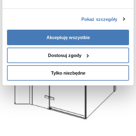
Pokaż szczegóły
Akceptuję wszystkie
Dostosuj zgody
Tylko niezbędne