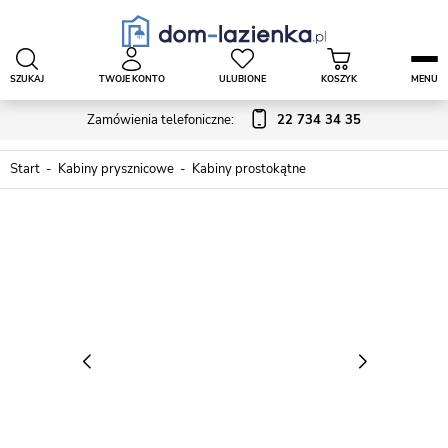
SZUKAJ
TWOJE KONTO
ULUBIONE
KOSZYK
MENU
Zamówienia telefoniczne:
22 734 34 35
Start
Kabiny prysznicowe
Kabiny prostokątne