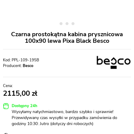
Czarna prostokątna kabina prysznicowa
100x90 lewa Pixa Black Besco
PPL-109-195B
Producent:
Besco
2115,00
Dostępny 24h
Wysyłamy natychmiastowo, bardzo szybko i sprawnie!
Przewidywany czas wysyłki w przypadku zamówienia do
godziny 10:30: Jutro (dotyczy dni roboczych)