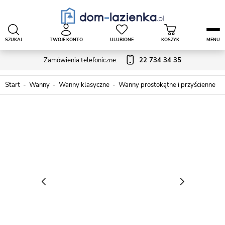
SZUKAJ
TWOJE KONTO
ULUBIONE
KOSZYK
MENU
Zamówienia telefoniczne:
22 734 34 35
Start
Wanny
Wanny klasyczne
Wanny prostokątne i przyścienne