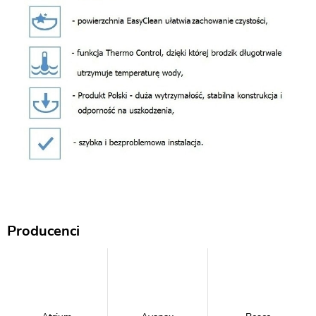
Producenci