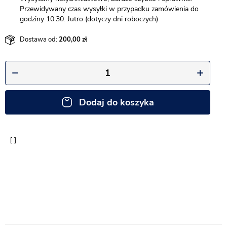
Przewidywany czas wysyłki w przypadku zamówienia do
godziny 10:30: Jutro (dotyczy dni roboczych)
Dostawa od:
200,00
Dodaj do koszyka