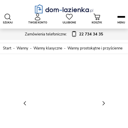
SZUKAJ
TWOJE KONTO
ULUBIONE
KOSZYK
MENU
Zamówienia telefoniczne:
22 734 34 35
Start
Wanny
Wanny klasyczne
Wanny prostokątne i przyścienne