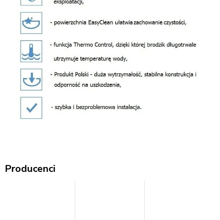
Producenci