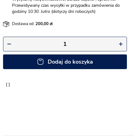
Przewidywany czas wysyłki w przypadku zamówienia do
godziny 10:30: Jutro (dotyczy dni roboczych)
Dostawa od:
200,00
Dodaj do koszyka