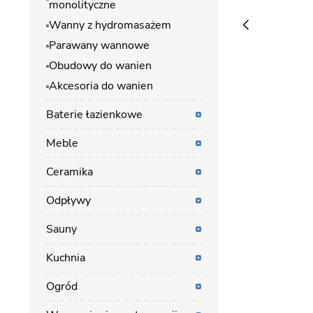
monolityczne
Wanny z hydromasażem
Parawany wannowe
Obudowy do wanien
Akcesoria do wanien
Baterie łazienkowe
Meble
Ceramika
Odpływy
Sauny
Kuchnia
Ogród