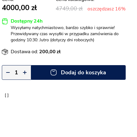
4000,00
4749,00
oszczędzasz 16%
Dostępny 24h
Wysyłamy natychmiastowo, bardzo szybko i sprawnie!
Przewidywany czas wysyłki w przypadku zamówienia do
godziny 10:30: Jutro (dotyczy dni roboczych)
Dostawa od:
200,00
Dodaj do koszyka