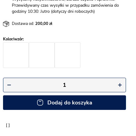
Przewidywany czas wysyłki w przypadku zamówienia do
godziny 10:30: Jutro (dotyczy dni roboczych)
Dostawa od:
200,00
Dodaj do koszyka