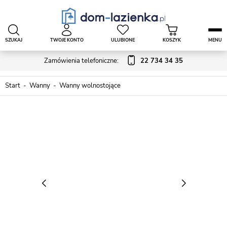
SZUKAJ
TWOJE KONTO
ULUBIONE
KOSZYK
MENU
Zamówienia telefoniczne:
22 734 34 35
Start
Wanny
Wanny wolnostojące