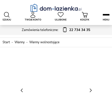
SZUKAJ
TWOJE KONTO
ULUBIONE
KOSZYK
MENU
Zamówienia telefoniczne:
22 734 34 35
Start
Wanny
Wanny wolnostojące