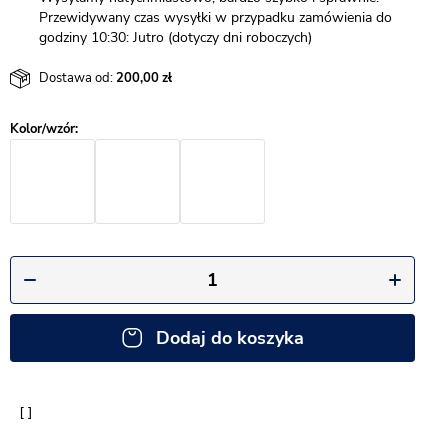
Przewidywany czas wysyłki w przypadku zamówienia do
godziny 10:30: Jutro (dotyczy dni roboczych)
Dostawa od:
200,00
Dodaj do koszyka