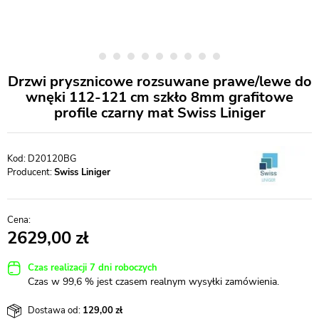
Drzwi prysznicowe rozsuwane prawe/lewe do
wnęki 112-121 cm szkło 8mm grafitowe
profile czarny mat Swiss Liniger
D20120BG
Producent:
Swiss Liniger
2629,00
Czas realizacji 7 dni roboczych
Czas w 99,6 % jest czasem realnym wysyłki zamówienia.
Dostawa od:
129,00