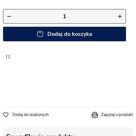
Dodaj do koszyka
Dodaj do ulubionych
Zapytaj o produkt