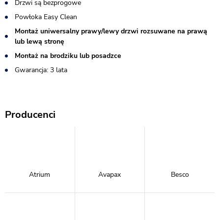
Drzwi są bezprogowe
Powłoka Easy Clean
Montaż uniwersalny prawy/lewy drzwi rozsuwane na prawą
lub lewą stronę
Montaż na brodziku lub posadzce
Gwarancja: 3 lata
Producenci
Atrium
Avapax
Besco