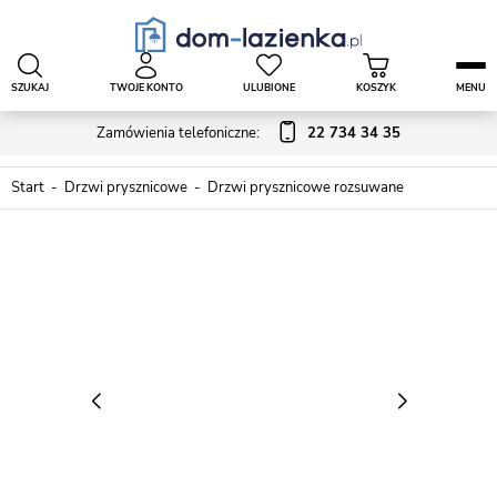
SZUKAJ
TWOJE KONTO
ULUBIONE
KOSZYK
MENU
Zamówienia telefoniczne:
22 734 34 35
Start
Drzwi prysznicowe
Drzwi prysznicowe rozsuwane