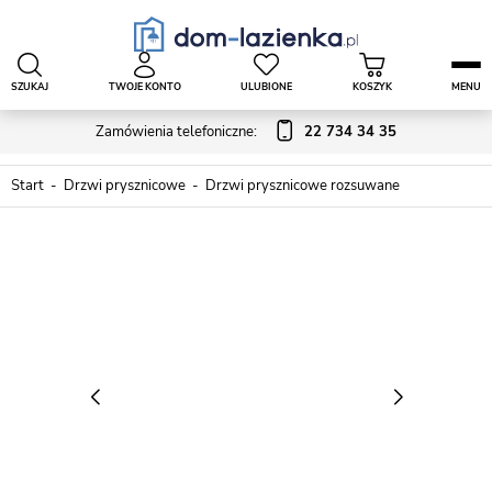
SZUKAJ
TWOJE KONTO
ULUBIONE
KOSZYK
MENU
Zamówienia telefoniczne:
22 734 34 35
Start
Drzwi prysznicowe
Drzwi prysznicowe rozsuwane