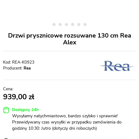
Drzwi prysznicowe rozsuwane 130 cm Rea
Alex
REA-K0923
Producent:
Rea
939,00
Dostępny 24h
Wysyłamy natychmiastowo, bardzo szybko i sprawnie!
Przewidywany czas wysyłki w przypadku zamówienia do
godziny 10:30: Jutro (dotyczy dni roboczych)