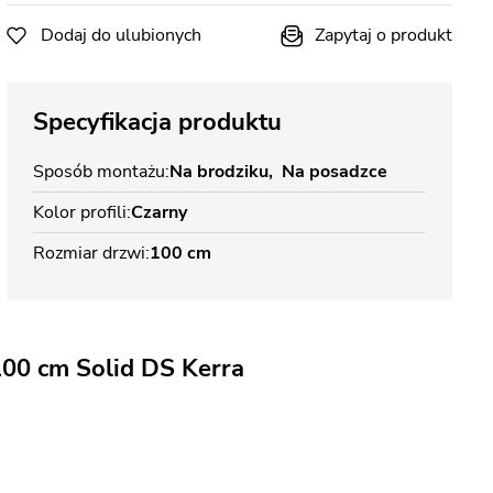
Dodaj do ulubionych
Zapytaj o produkt
Specyfikacja produktu
Sposób montażu
Na brodziku
Na posadzce
Kolor profili
Czarny
Rozmiar drzwi
100 cm
00 cm Solid DS Kerra