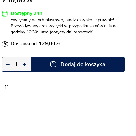
750,00
Dostępny 24h
Wysyłamy natychmiastowo, bardzo szybko i sprawnie!
Przewidywany czas wysyłki w przypadku zamówienia do
godziny 10:30: Jutro (dotyczy dni roboczych)
Dostawa od:
129,00
Dodaj do koszyka