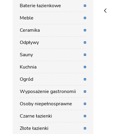
Baterie łazienkowe
Meble
Ceramika
Odpływy
Sauny
Kuchnia
Ogród
Wyposażenie gastronomii
Osoby niepełnosprawne
Czarne łazienki
Złote łazienki