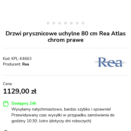
Drzwi prysznicowe uchylne 80 cm Rea Atlas
chrom prawe
KPL-K4663
Producent:
Rea
1129,00
Dostępny 24h
Wysyłamy natychmiastowo, bardzo szybko i sprawnie!
Przewidywany czas wysyłki w przypadku zamówienia do
godziny 10:30: Jutro (dotyczy dni roboczych)