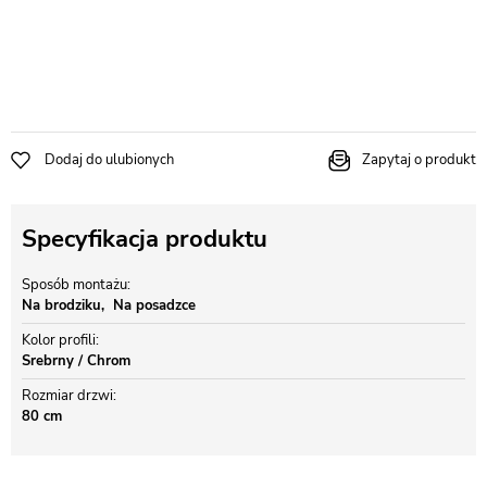
Dodaj do ulubionych
Zapytaj o produkt
Specyfikacja produktu
Sposób montażu
Na brodziku
Na posadzce
Kolor profili
Srebrny / Chrom
Rozmiar drzwi
80 cm