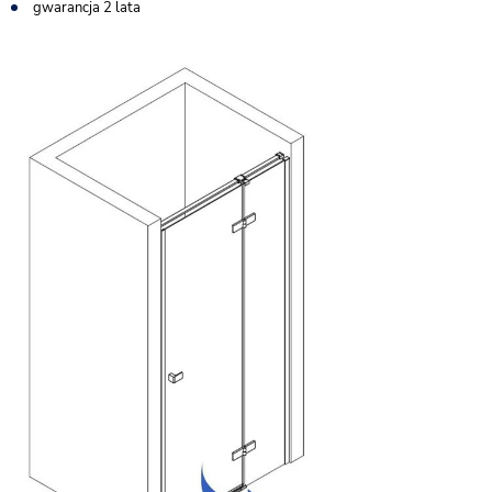
gwarancja 2 lata