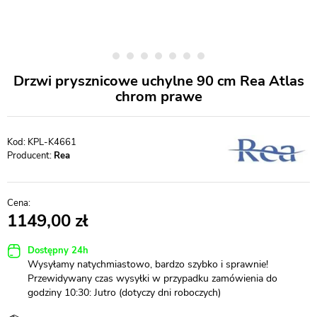
Drzwi prysznicowe uchylne 90 cm Rea Atlas
chrom prawe
KPL-K4661
Producent:
Rea
1149,00
Dostępny 24h
Wysyłamy natychmiastowo, bardzo szybko i sprawnie!
Przewidywany czas wysyłki w przypadku zamówienia do
godziny 10:30: Jutro (dotyczy dni roboczych)