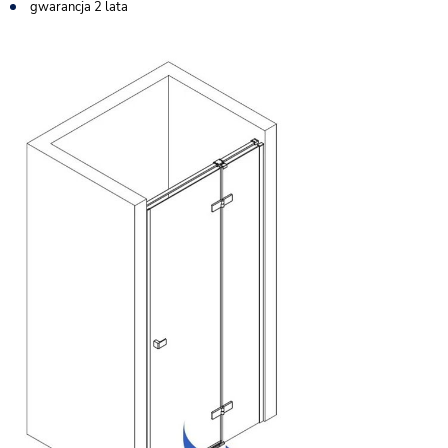
gwarancja 2 lata