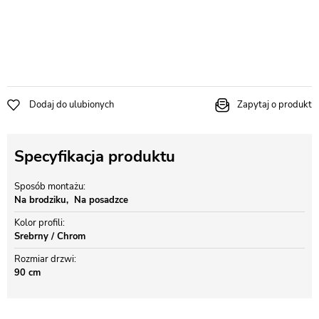
Dodaj do ulubionych
Zapytaj o produkt
Specyfikacja produktu
Sposób montażu
Na brodziku
Na posadzce
Kolor profili
Srebrny / Chrom
Rozmiar drzwi
90 cm