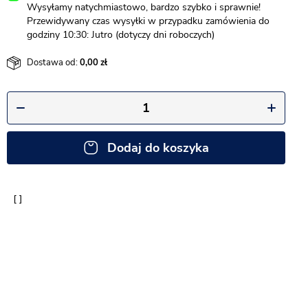
Wysyłamy natychmiastowo, bardzo szybko i sprawnie!
Przewidywany czas wysyłki w przypadku zamówienia do
godziny 10:30: Jutro (dotyczy dni roboczych)
Dostawa od:
0,00
Dodaj do koszyka