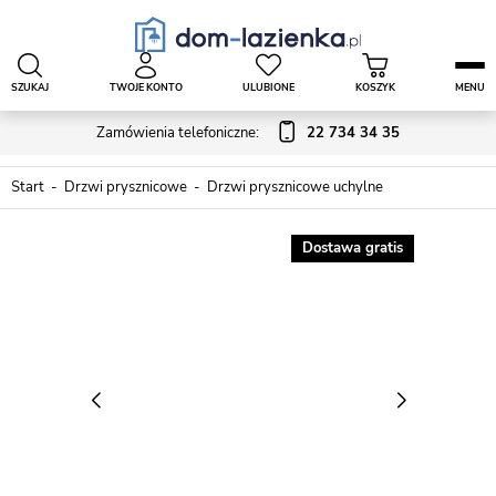
SZUKAJ
TWOJE KONTO
ULUBIONE
KOSZYK
MENU
Zamówienia telefoniczne:
22 734 34 35
Start
Drzwi prysznicowe
Drzwi prysznicowe uchylne
Dostawa gratis