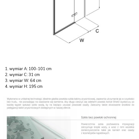
wymiar A: 100-101 cm
wymiar C: 31 cm
wymiar W: 64 cm
wymiar H: 195 cm