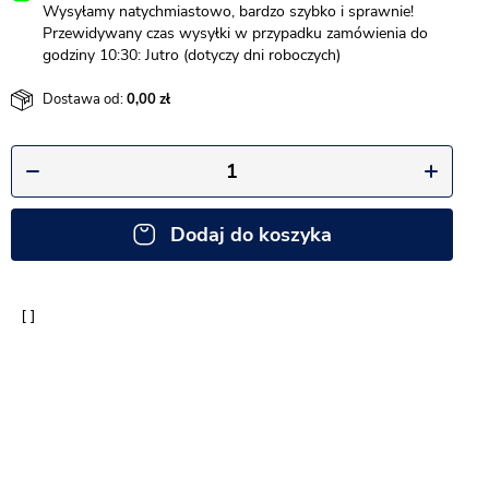
Wysyłamy natychmiastowo, bardzo szybko i sprawnie!
Przewidywany czas wysyłki w przypadku zamówienia do
godziny 10:30: Jutro (dotyczy dni roboczych)
Dostawa od:
0,00
Dodaj do koszyka