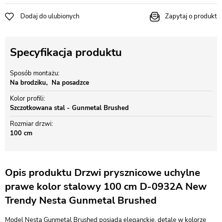
Dodaj do ulubionych
Zapytaj o produkt
Specyfikacja produktu
Sposób montażu
Na brodziku
Na posadzce
Kolor profili
Szczotkowana stal - Gunmetal Brushed
Rozmiar drzwi
100 cm
Opis produktu Drzwi prysznicowe uchylne
prawe kolor stalowy 100 cm D-0932A New
Trendy Nesta Gunmetal Brushed
Model Nesta Gunmetal Brushed posiada eleganckie, detale w kolorze