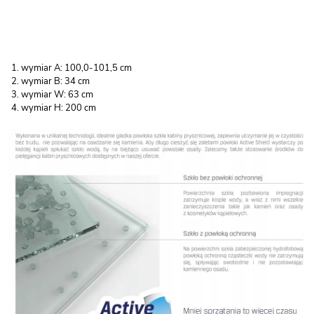
wymiar A: 100,0-101,5 cm
wymiar B: 34 cm
wymiar W: 63 cm
wymiar H: 200 cm