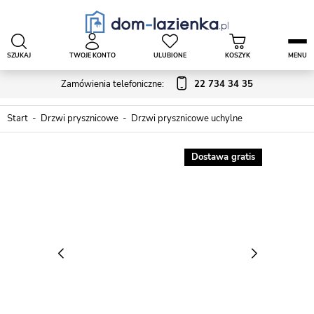
SZUKAJ
TWOJE KONTO
ULUBIONE
KOSZYK
MENU
Zamówienia telefoniczne:
22 734 34 35
Start
Drzwi prysznicowe
Drzwi prysznicowe uchylne
Dostawa gratis