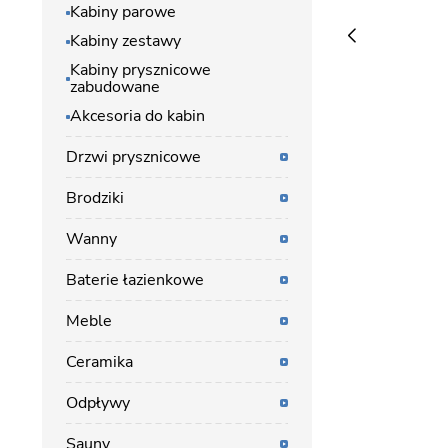
Kabiny parowe
Kabiny zestawy
Kabiny prysznicowe
zabudowane
Akcesoria do kabin
Drzwi prysznicowe
Brodziki
Wanny
Baterie łazienkowe
Meble
Ceramika
Odpływy
Sauny