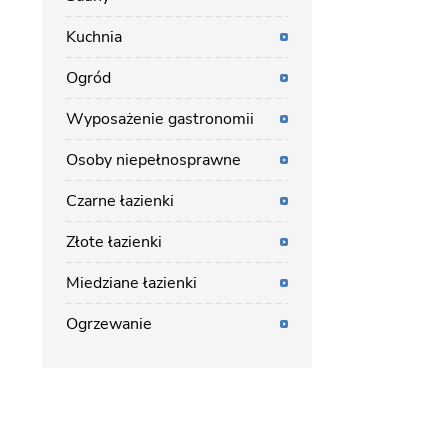
Kuchnia
Ogród
Wyposażenie gastronomii
Osoby niepełnosprawne
Czarne łazienki
Złote łazienki
Miedziane łazienki
Ogrzewanie