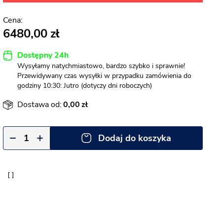
6480,00
Dostępny 24h
Wysyłamy natychmiastowo, bardzo szybko i sprawnie!
Przewidywany czas wysyłki w przypadku zamówienia do
godziny 10:30: Jutro (dotyczy dni roboczych)
Dostawa od:
0,00
Dodaj do koszyka