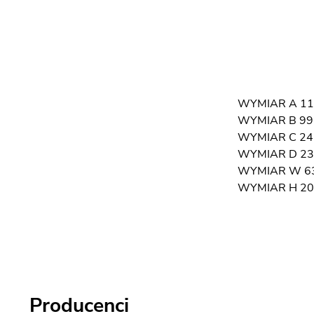
WYMIAR A 11
WYMIAR B 99,
WYMIAR C 24
WYMIAR D 23
WYMIAR W 6
WYMIAR H 20
Producenci