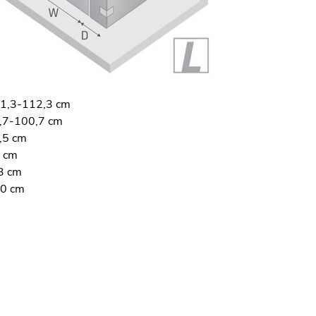
1,3-112,3 cm
7-100,7 cm
,5 cm
 cm
3 cm
0 cm