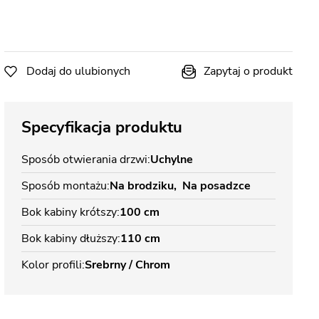
Dodaj do ulubionych
Zapytaj o produkt
Specyfikacja produktu
Sposób otwierania drzwi
Uchylne
Sposób montażu
Na brodziku
Na posadzce
Bok kabiny krótszy
100 cm
Bok kabiny dłuższy
110 cm
Kolor profili
Srebrny / Chrom